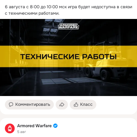
6 августа с 8:00 до 10:00 мск игра будет недоступна в связи 
с техническими работами.
Комментировать
Класс
Armored Warfare
5 авг