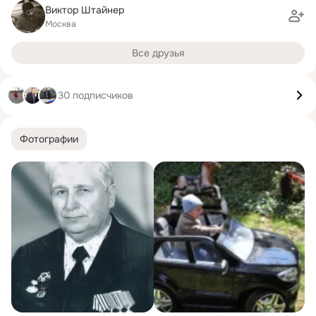
Виктор Штайнер
Москва
Все друзья
30 подписчиков
Фотографии