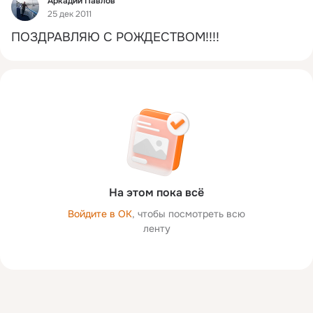
Аркадий Павлов
25 дек 2011
ПОЗДРАВЛЯЮ С РОЖДЕСТВОМ!!!!
На этом пока всё
Войдите в ОК
, чтобы посмотреть всю
ленту