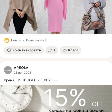
1 класс
Поделились: 1
Комментировать
1
Класс
AREOLA
23 ноя 2023
Время ШОПИНГА В ЧЕТВЕРГ.
 ...