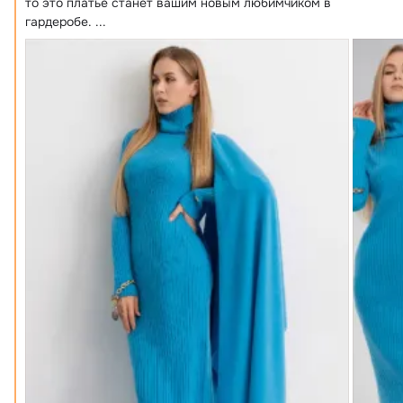
то это платье станет вашим новым любимчиком в 
гардеробе.
 ...