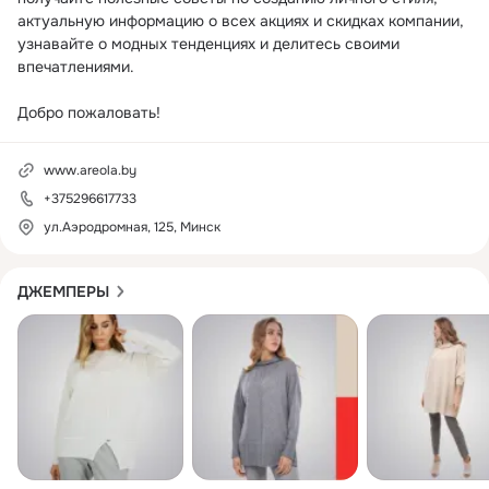
актуальную информацию о всех акциях и скидках компании, 
узнавайте о модных тенденциях и делитесь своими 
впечатлениями.

Добро пожаловать!
www.areola.by
+375296617733
ул.Аэродромная, 125, Минск
ДЖЕМПЕРЫ