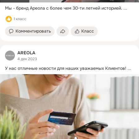
Мы - бренд Ареола с более чем 30-ти летней историей.
 ...
1 класс
Комментировать
Класс
AREOLA
4 дек 2023
У нас отличные новости для наших уважаемых Клиентов!
 ...