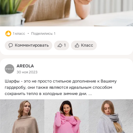
1 класс
Поделились: 1
Комментировать
1
Класс
AREOLA
30 ноя 2023
Шарфы - это не просто стильное дополнение к Вашему 
гардеробу, они также являются идеальным способом 
сохранить тепло в холодные зимние дни.
 ...