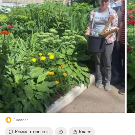
2 класса
Комментировать
Класс