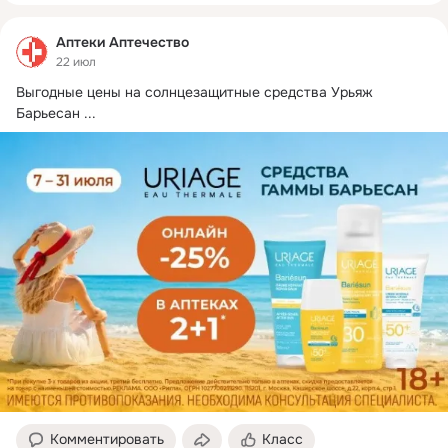
Аптеки Аптечество
22 июл
Выгодные цены на солнцезащитные средства Урьяж 
Барьесан
 ...
Комментировать
Класс