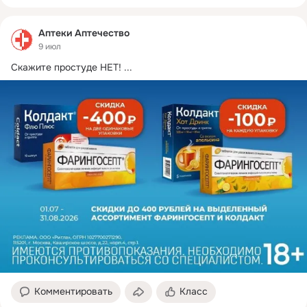
Аптеки Аптечество
9 июл
Скажите простуде НЕТ!
 ...
Комментировать
Класс