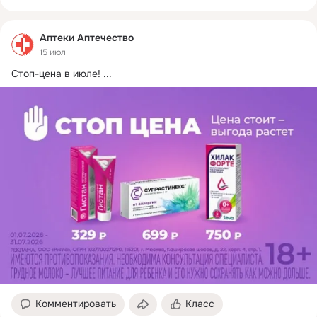
Аптеки Аптечество
15 июл
Стоп-цена в июле!
 ...
Комментировать
Класс