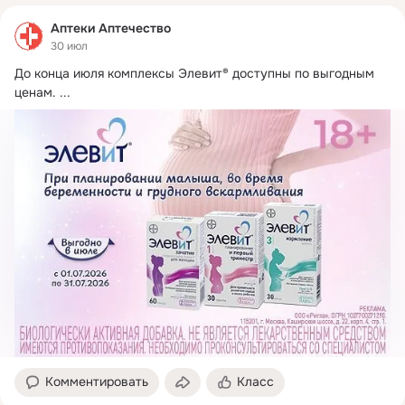
Аптеки Аптечество
30 июл
До конца июля комплексы Элевит® доступны по выгодным 
ценам.
 ...
Комментировать
Класс