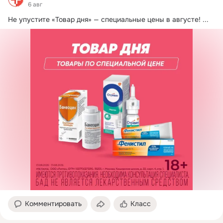
6 авг
Не упустите «Товар дня» — специальные цены в августе!
 ...
Комментировать
Класс