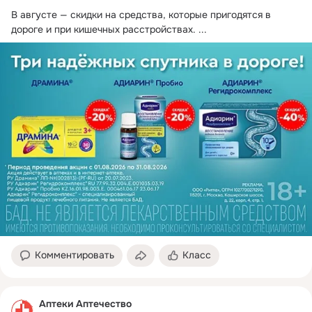
В августе — скидки на средства, которые пригодятся в 
дороге и при кишечных расстройствах.
 ...
Комментировать
Класс
Аптеки Аптечество