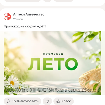
Аптеки Аптечество
20 июл
Промокод на скидку ждёт!
 ...
Комментировать
Класс