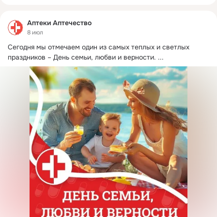
Аптеки Аптечество
8 июл
Сегодня мы отмечаем один из самых теплых и светлых 
праздников – День семьи, любви и верности.
 ...