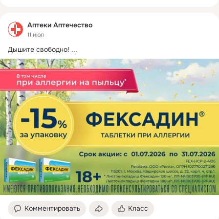
Аптеки Аптечество
11 июл
Дышите свободно!
 ...
Комментировать
Класс