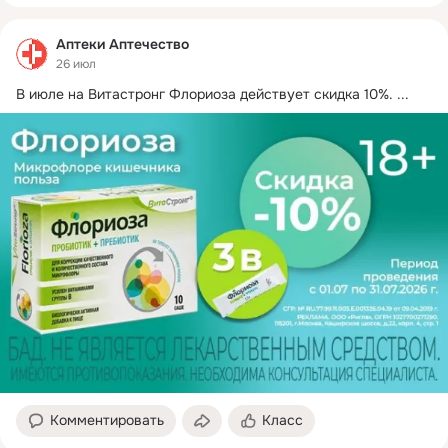
Аптеки Аптечество
26 июл
В июле на Витастронг Флориоза действует скидка 10%.
 ...
Комментировать
Класс