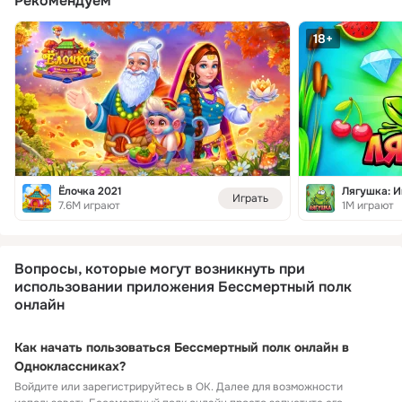
Рекомендуем
18+
Ёлочка 2021
Играть
7.6M играют
1M играют
Вопросы, которые могут возникнуть при
использовании приложения Бессмертный полк
онлайн
Как начать пользоваться Бессмертный полк онлайн в
Одноклассниках?
Войдите или зарегистрируйтесь в ОК. Далее для возможности