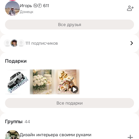
Игорь ⓃⒻ 611
Донецк
Все друзья
111 подписчиков
Подарки
Все подарки
Группы
44
Дизайн интерьера своими руками