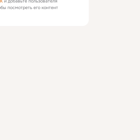
ОК
и добавьте пользователя
тобы посмотреть его контент