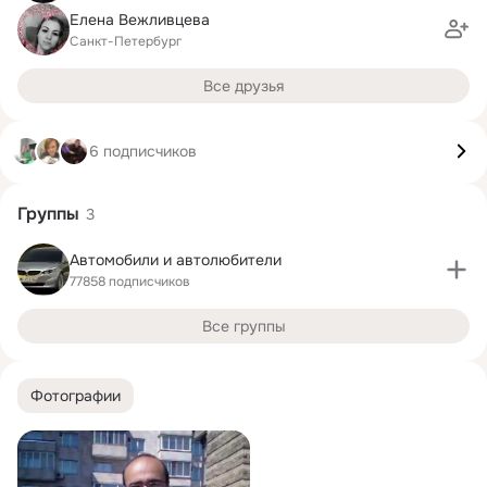
Елена Вежливцева
Санкт-Петербург
Все друзья
6 подписчиков
Группы
3
Автомобили и автолюбители
77858 подписчиков
Все группы
Фотографии