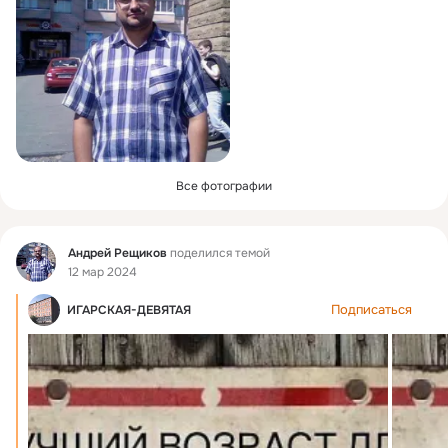
Все фотографии
Фид
Андрей Рещиков
поделился темой
12 мар 2024
Подписаться
ИГАРСКАЯ-ДЕВЯТАЯ