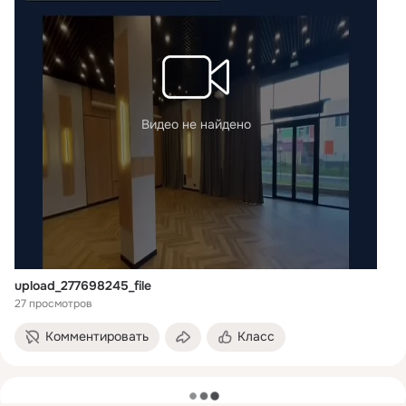
Видео не найдено
upload_277698245_file
27 просмотров
Комментировать
Класс