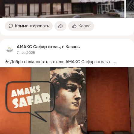
Комментировать
Класс
АМАКС Сафар отель, г. Казань
7 ноя 2025
🌟 Добро пожаловать в отель АМАКС Сафар-отель г.
 ...