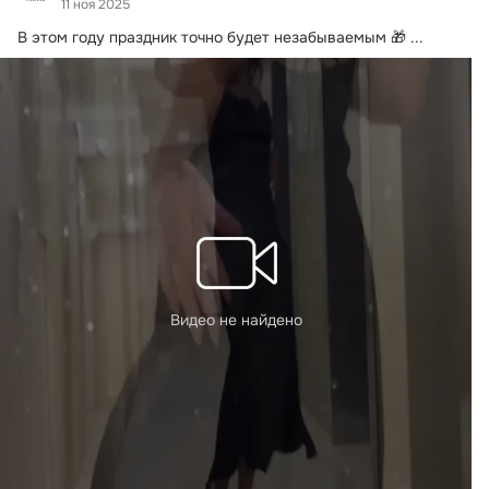
11 ноя 2025
В этом году праздник точно будет незабываемым 🎁
 ...
Видео не найдено