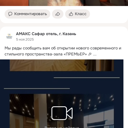
Комментировать
Класс
АМАКС Сафар отель, г. Казань
5 ноя 2025
Мы рады сообщить вам об открытии нового современного и 
стильного пространства-зала «ПРЕМЬЕР» 🎉
 ...