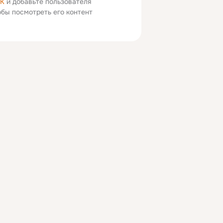
ОК
и добавьте пользователя
тобы посмотреть его контент