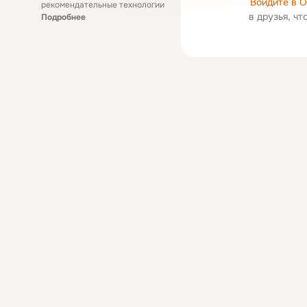
Войдите в 
рекомендательные технологии
в друзья, ч
Подробнее