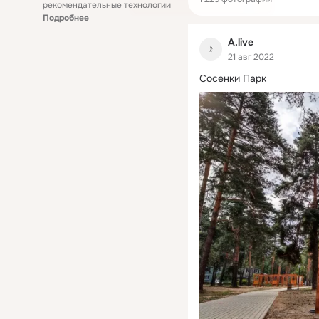
рекомендательные технологии
Подробнее
A.live
21 авг 2022
Сосенки Парк