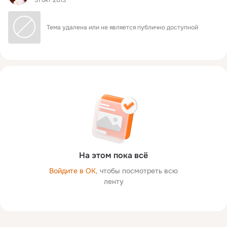
31 окт 2013
Тема удалена или не является публично доступной
На этом пока всё
Войдите в ОК
, чтобы посмотреть всю
ленту