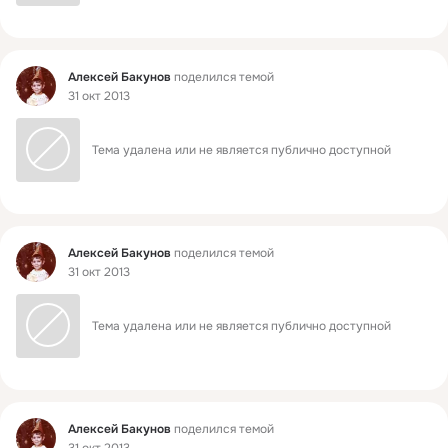
Фид
Алексей Бакунов
поделился темой
31 окт 2013
Тема удалена или не является публично доступной
Фид
Алексей Бакунов
поделился темой
31 окт 2013
Тема удалена или не является публично доступной
Фид
Алексей Бакунов
поделился темой