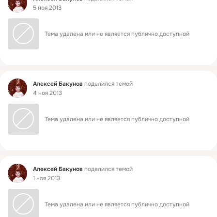
5 ноя 2013
Тема удалена или не является публично доступной
Фид
Алексей Бакунов
поделился темой
4 ноя 2013
Тема удалена или не является публично доступной
Фид
Алексей Бакунов
поделился темой
1 ноя 2013
Тема удалена или не является публично доступной