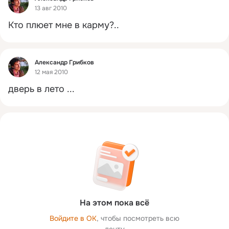
13 авг 2010
Кто плюет мне в карму?..
Фид
Александр Грибков
12 мая 2010
дверь в лето ...
На этом пока всё
Войдите в ОК
, чтобы посмотреть всю