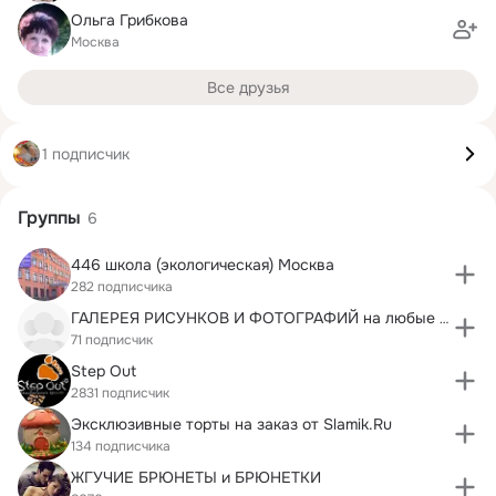
Ольга Грибкова
Москва
Все друзья
1 подписчик
Группы
6
446 школа (экологическая) Москва
282 подписчика
ГАЛЕРЕЯ РИСУНКОВ И ФОТОГРАФИЙ на любые темы
71 подписчик
Step Out
2831 подписчик
Эксклюзивные торты на заказ от Slamik.Ru
134 подписчика
ЖГУЧИЕ БРЮНЕТЫ и БРЮНЕТКИ