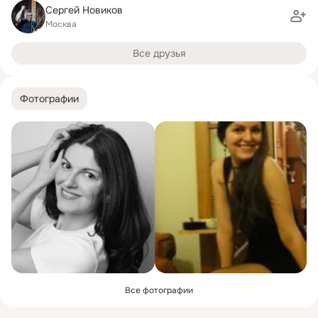
Сергей Новиков
Москва
Все друзья
Фотографии
Все фотографии