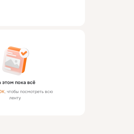
 этом пока всё
ОК
, чтобы посмотреть всю
ленту