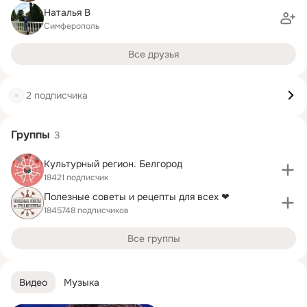
Наталья В
Симферополь
Все друзья
2 подписчика
Группы
3
Культурный регион. Белгород
18421 подписчик
Полезные советы и рецепты для всех ❤
1845748 подписчиков
Все группы
Видео
Музыка