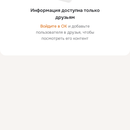
Информация доступна только
друзьям
Войдите в ОК
и добавьте
пользователя в друзья, чтобы
посмотреть его контент