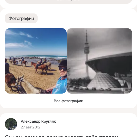
Фотографии
Все фотографии
Фид
Александр Кругляк
27 авг 2012