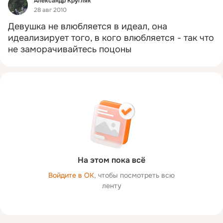
Александр Кругляк
28 авг 2010
Девушка не влюбляется в идеал, она 
идеализирует того, в кого влюбляется - так что 
не заморачивайтесь поцоны
На этом пока всё
Войдите в ОК
, чтобы посмотреть всю
ленту