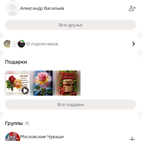
Александр Васильев
Все друзья
12 подписчиков
Подарки
Все подарки
Группы
15
Московские Чуваши