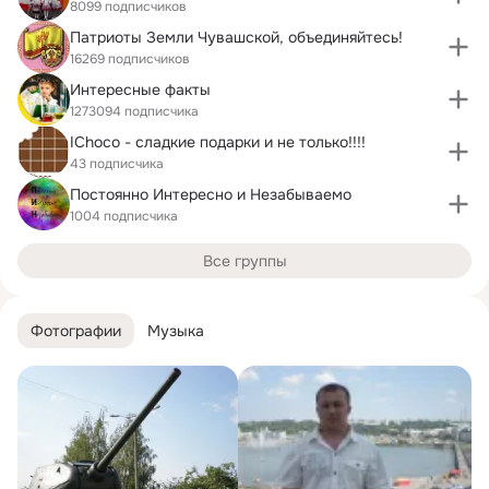
8099 подписчиков
Патриоты Земли Чувашской, объединяйтесь!
16269 подписчиков
Интересные факты
1273094 подписчика
IChoco - сладкие подарки и не только!!!!
43 подписчика
Постоянно Интересно и Незабываемо
1004 подписчика
Все группы
Фотографии
Музыка