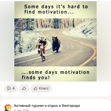
4
Класс
Активный туризм и отдых в Белгороде
4 дек 2016