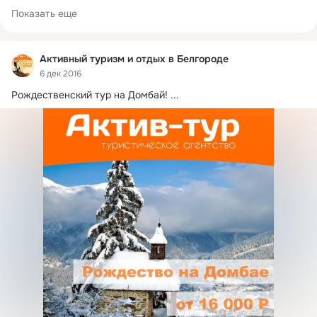
Показать еще
Активный туризм и отдых в Белгороде
6 дек 2016
Рождественский тур на Домбай!
 ...