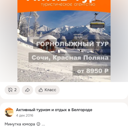
2
Класс
Активный туризм и отдых в Белгороде
4 дек 2016
Минутка юмора 😉
 ...