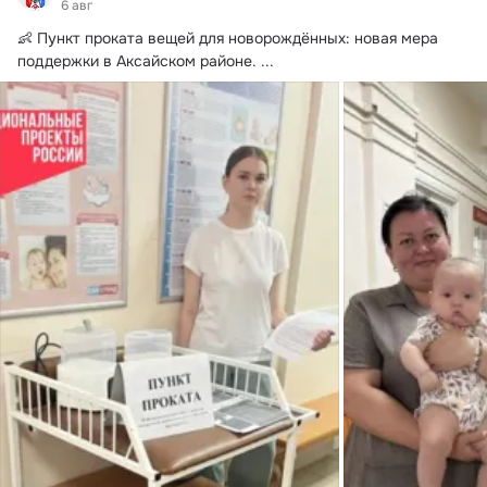
6 авг
👶 Пункт проката вещей для новорождённых: новая мера 
поддержки в Аксайском районе.
 ...