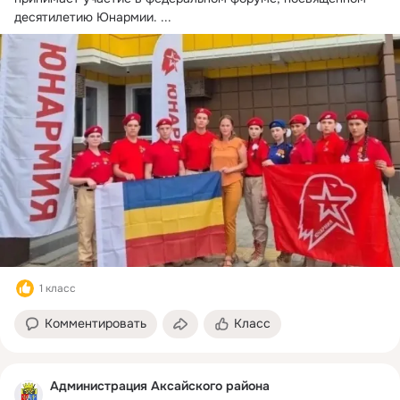
десятилетию Юнармии.
 ...
1 класс
Комментировать
Класс
Администрация Аксайского района