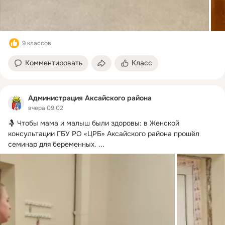
9 классов
Комментировать
Класс
Администрация Аксайского района
вчера 09:02
🤱 Чтобы мама и малыш были здоровы: в Женской 
консультации ГБУ РО «ЦРБ» Аксайского района прошёл 
семинар для беременных.
 ...