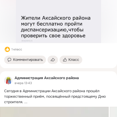
1 класс
Комментировать
Класс
Администрация Аксайского района
вчера 13:43
Сегодня в Администрации Аксайского района прошёл 
торжественный приём, посвящённый предстоящему Дню 
строителя.
 ...