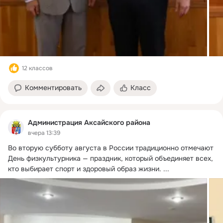
12 классов
Комментировать
Класс
Администрация Аксайского района
вчера 13:39
Во вторую субботу августа в России традиционно отмечают 
День физкультурника — праздник, который объединяет всех, 
кто выбирает спорт и здоровый образ жизни.
 ...