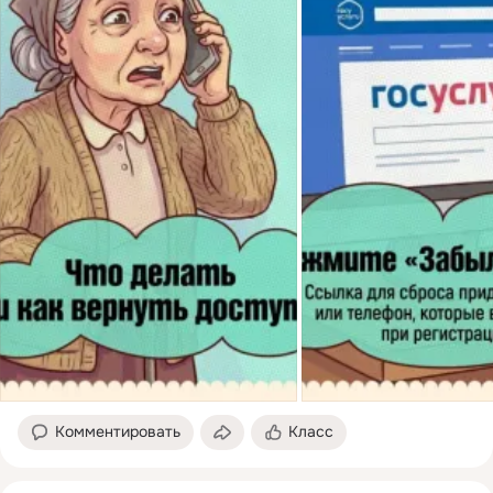
Комментировать
Класс