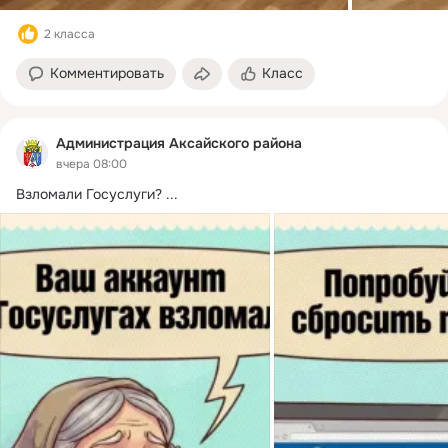
2 класса
Комментировать
Класс
Администрация Аксайского района
вчера 08:00
Взломали Госуслуги?
 ...