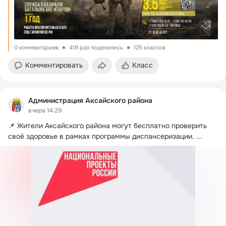
0 комментариев
419 раз поделились
125 классов
Комментировать
Класс
Администрация Аксайского района
вчера 14:29
📌 Жители Аксайского района могут бесплатно проверить 
своё здоровье в рамках программы диспансеризации.
 ...