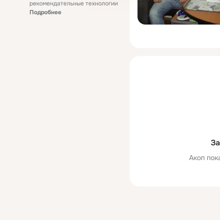
рекомендательные технологии
Подробнее
За
Акоп пок