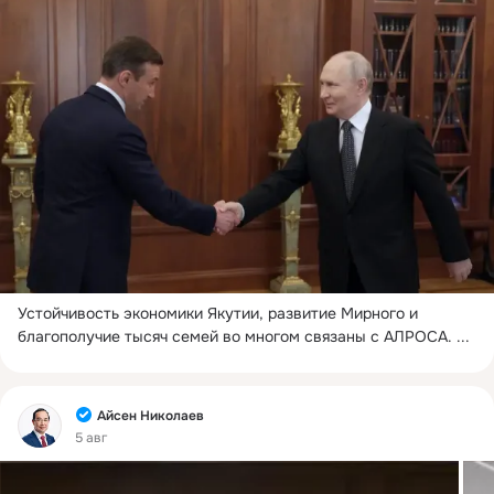
Устойчивость экономики Якутии, развитие Мирного и 
благополучие тысяч семей во многом связаны с АЛРОСА.
 ...
Фид
Айсен Николаев
5 авг