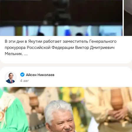
В эти дни в Якутии работает заместитель Генерального 
прокурора Российской Федерации Виктор Дмитриевич 
Мельник.
 ...
Фид
Айсен Николаев
4 авг