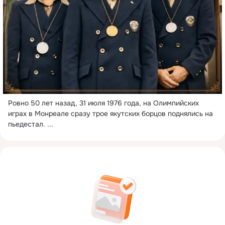
Ровно 50 лет назад, 31 июля 1976 года, на Олимпийских 
играх в Монреале сразу трое якутских борцов поднялись на 
пьедестал.
 ...