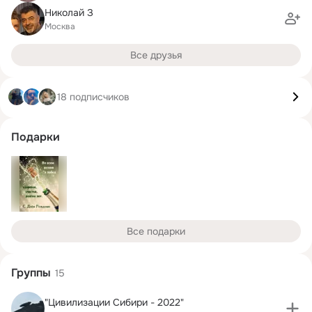
Николай З
Москва
Все друзья
18 подписчиков
Подарки
Все подарки
Группы
15
"Цивилизации Сибири - 2022"