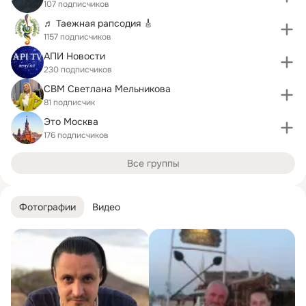
107 подписчиков
♬ Таежная рапсодия 🎸
1157 подписчиков
АПИ Новости
230 подписчиков
СВМ Светлана Мельникова
81 подписчик
Это Москва
176 подписчиков
Все группы
Фотографии
Видео