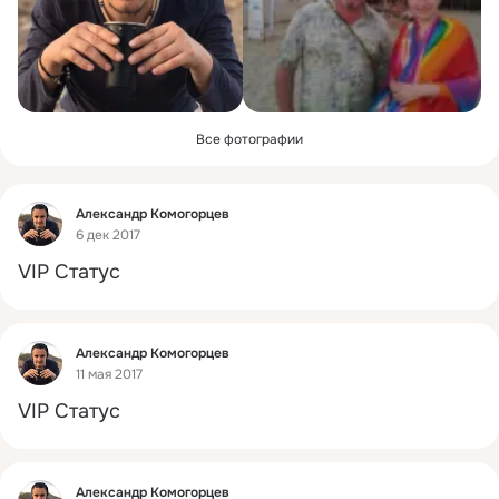
Все фотографии
Фид
Александр Комогорцев
6 дек 2017
VIP Статус
Фид
Александр Комогорцев
11 мая 2017
VIP Статус
Фид
Александр Комогорцев